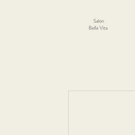
Salon
Bella Vita