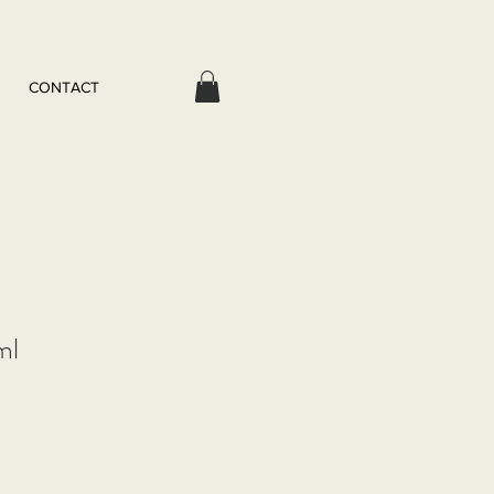
CONTACT
ml