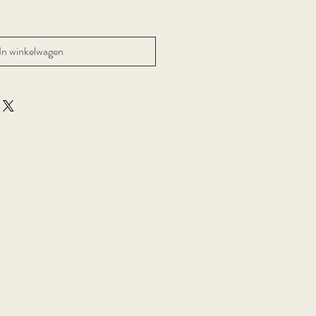
In winkelwagen