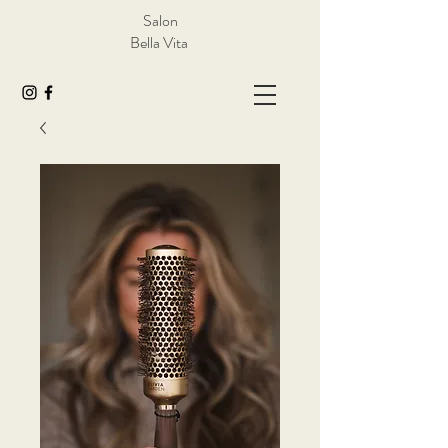
Salon
Bella Vita