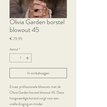
Olivia Garden borstel
blowout 45
Prijs
€ 29,95
Aantal
*
In winkelwagen
Ervaar professionele blowouts met de
Olivia Garden borstel blowout 45. Deze
hoogwaardige borstel zorgt voor een
snelle droging en minder