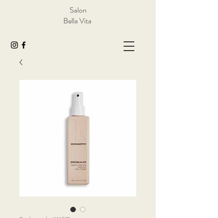
Salon
Bella Vita