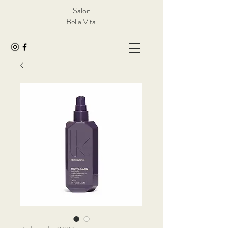
Salon
Bella Vita